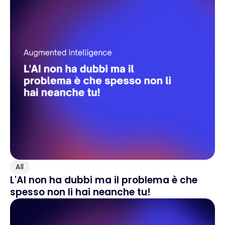
All
L'AI non ha dubbi ma il problema è che
spesso non li hai neanche tu!