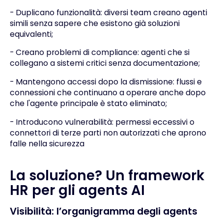
- Duplicano funzionalità: diversi team creano agenti
simili senza sapere che esistono già soluzioni
equivalenti;
- Creano problemi di compliance: agenti che si
collegano a sistemi critici senza documentazione;
- Mantengono accessi dopo la dismissione: flussi e
connessioni che continuano a operare anche dopo
che l'agente principale è stato eliminato;
- Introducono vulnerabilità: permessi eccessivi o
connettori di terze parti non autorizzati che aprono
falle nella sicurezza
La soluzione? Un framework
HR per gli agents AI
Visibilità: l’organigramma degli agents