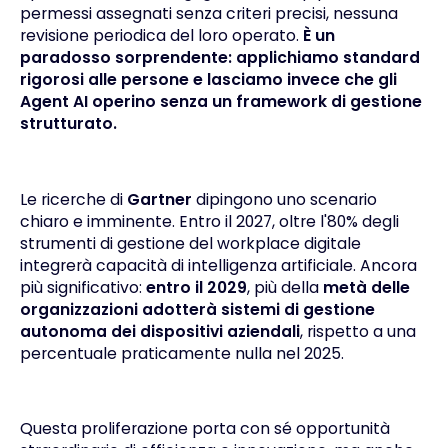
permessi assegnati senza criteri precisi, nessuna
revisione periodica del loro operato.
È un
paradosso sorprendente: applichiamo standard
rigorosi alle persone e lasciamo invece che gli
Agent AI operino senza un framework di gestione
strutturato.
Le ricerche di
Gartner
dipingono uno scenario
chiaro e imminente. Entro il 2027, oltre l'80% degli
strumenti di gestione del workplace digitale
integrerà capacità di intelligenza artificiale. Ancora
più significativo:
entro il 2029
, più della
metà delle
organizzazioni adotterà sistemi di gestione
autonoma dei dispositivi aziendali
, rispetto a una
percentuale praticamente nulla nel 2025.
Questa proliferazione porta con sé opportunità