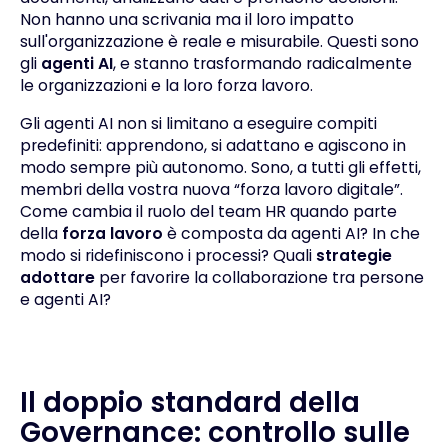
Non hanno una scrivania ma il loro impatto
sull'organizzazione è reale e misurabile. Questi sono
gli
agenti AI
, e stanno trasformando radicalmente
le organizzazioni e la loro forza lavoro.
Gli agenti AI non si limitano a eseguire compiti
predefiniti: apprendono, si adattano e agiscono in
modo sempre più autonomo. Sono, a tutti gli effetti,
membri della vostra nuova “forza lavoro digitale”.
Come cambia il ruolo del team HR quando parte
della
forza lavoro
è composta da agenti AI? In che
modo si ridefiniscono i processi? Quali
strategie
adottare
per favorire la collaborazione tra persone
e agenti AI?
Il doppio standard della
Governance: controllo sulle