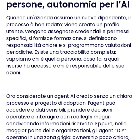
persone, autonomia per l’AI
Quando un'azienda assume un nuovo dipendente, il
processo è ben rodato: viene creato un profilo
utente, vengono assegnate credenziali e permessi
specifici, si fornisce formazione, si definiscono
responsabilità chiare e si programmano valutazioni
periodiche. Esiste una tracciabilità completa:
sappiamo chi è quella persona, cosa fa, a quali
risorse ha accesso e chi è responsabile delle sue
azioni.
Ora considerate un agent AI creato senza un chiaro
processo e progetto di adoption: l’agent può
accedere a dati sensibili, prendere decisioni
operative e interagire con i colleghi magari
condividendo informazioni riservate. Eppure, nella
maggior parte delle organizzazioni, gli agent “DIY”
operano in una zona grigia: ownership poco chiara,