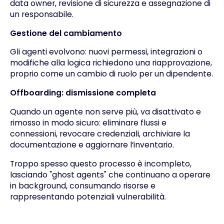
data owner, revisione di sicurezza e assegnazione di
un responsabile.
Gestione del cambiamento
Gli agenti evolvono: nuovi permessi, integrazioni o
modifiche alla logica richiedono una riapprovazione,
proprio come un cambio di ruolo per un dipendente.
Offboarding: dismissione completa
Quando un agente non serve più, va disattivato e
rimosso in modo sicuro: eliminare flussi e
connessioni, revocare credenziali, archiviare la
documentazione e aggiornare l’inventario.
Troppo spesso questo processo è incompleto,
lasciando "ghost agents" che continuano a operare
in background, consumando risorse e
rappresentando potenziali vulnerabilità.