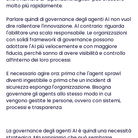
molto più rapidamente.
Parlare quindi di governance degli agenti AI non vuol
dire rallentare l'innovazione. Al contrario: riguarda
l'abilitare una scala responsabile. Le organizzazioni
con solidi framework di governance possono
adottare l'AI più velocemente e con maggiore
fiducia, perché sanno di avere visibilità e controllo
all’interno dei loro processi.
E necessario agire ora: prima che l'agent sprawl
diventi ingestibile o prima che un incident di
sicurezza esponga l'organizzazione. Bisogna
governare gli agents allo stesso modo in cui
vengono gestite le persone, ovvero con sistemi,
processi e trasparenza.
La governance degli agenti AI è quindi una necessità
strategica. Ma sappiamo che può sembrare