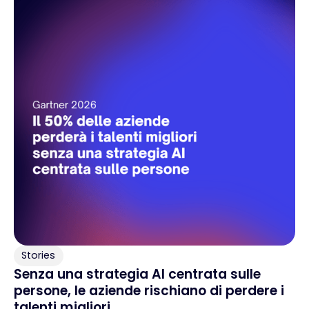
Stories
Senza una strategia AI centrata sulle
persone, le aziende rischiano di perdere i
talenti migliori