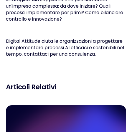
un'impresa complessa: da dove iniziare? Quali
processi implementare per primi? Come bilanciare
controllo e innovazione?
Digital Attitude aiuta le organizzazioni a progettare
e implementare processi AI efficaci e sostenibili nel
tempo,
contattaci
per una consulenza.
Articoli Relativi