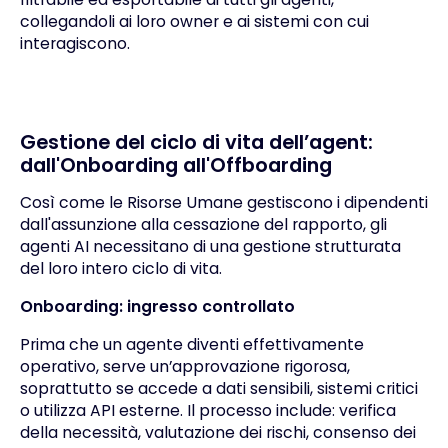
collegandoli ai loro owner e ai sistemi con cui
interagiscono.
Gestione del ciclo di vita dell’agent:
dall'Onboarding all'Offboarding
Così come le Risorse Umane gestiscono i dipendenti
dall'assunzione alla cessazione del rapporto, gli
agenti AI necessitano di una gestione strutturata
del loro intero ciclo di vita.
Onboarding: ingresso controllato
Prima che un agente diventi effettivamente
operativo, serve un’approvazione rigorosa,
soprattutto se accede a dati sensibili, sistemi critici
o utilizza API esterne. Il processo include: verifica
della necessità, valutazione dei rischi, consenso dei