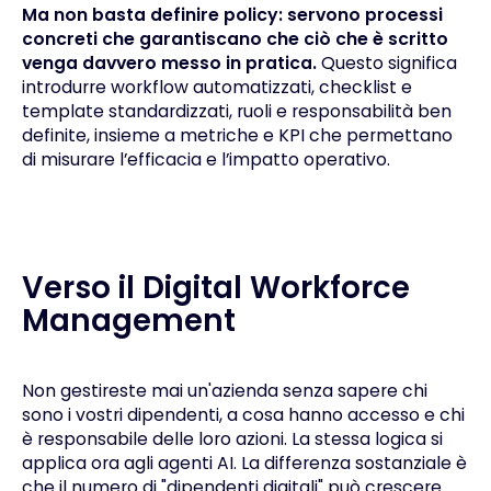
Ma non basta definire policy: servono processi
concreti che garantiscano che ciò che è scritto
venga davvero messo in pratica.
Questo significa
introdurre workflow automatizzati, checklist e
template standardizzati, ruoli e responsabilità ben
definite, insieme a metriche e KPI che permettano
di misurare l’efficacia e l’impatto operativo.
Verso il Digital Workforce
Management
Non gestireste mai un'azienda senza sapere chi
sono i vostri dipendenti, a cosa hanno accesso e chi
è responsabile delle loro azioni. La stessa logica si
applica ora agli agenti AI. La differenza sostanziale è
che il numero di "dipendenti digitali" può crescere