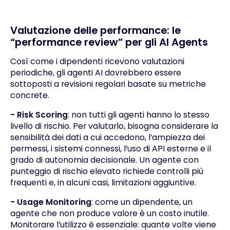
Valutazione delle performance: le
“performance review” per gli AI Agents
Così come i dipendenti ricevono valutazioni
periodiche, gli agenti AI dovrebbero essere
sottoposti a revisioni regolari basate su metriche
concrete.
- Risk Scoring
: non tutti gli agenti hanno lo stesso
livello di rischio. Per valutarlo, bisogna considerare la
sensibilità dei dati a cui accedono, l’ampiezza dei
permessi, i sistemi connessi, l’uso di API esterne e il
grado di autonomia decisionale. Un agente con
punteggio di rischio elevato richiede controlli più
frequenti e, in alcuni casi, limitazioni aggiuntive.
- Usage Monitoring
: come un dipendente, un
agente che non produce valore è un costo inutile.
Monitorare l’utilizzo è essenziale: quante volte viene