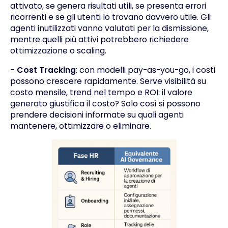
attivato, se genera risultati utili, se presenta errori
ricorrenti e se gli utenti lo trovano davvero utile. Gli
agenti inutilizzati vanno valutati per la dismissione,
mentre quelli più attivi potrebbero richiedere
ottimizzazione o scaling.
- Cost Tracking
: con modelli pay-as-you-go, i costi
possono crescere rapidamente. Serve visibilità su
costo mensile, trend nel tempo e ROI: il valore
generato giustifica il costo? Solo così si possono
prendere decisioni informate su quali agenti
mantenere, ottimizzare o eliminare.