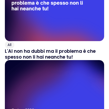
All
L'AI non ha dubbi ma il problema è che
spesso non li hai neanche tu!