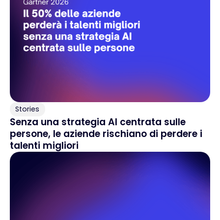
Stories
Senza una strategia AI centrata sulle
persone, le aziende rischiano di perdere i
talenti migliori