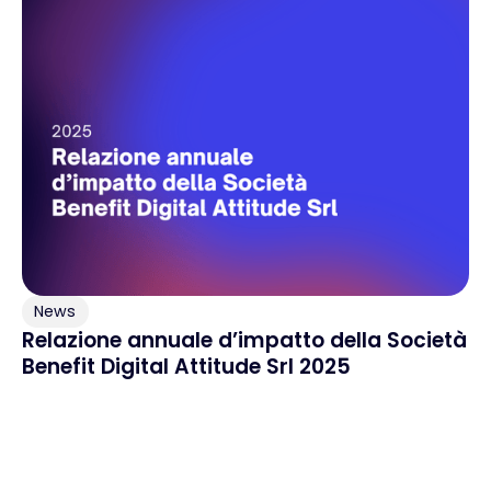
News
Relazione annuale d’impatto della Società
Benefit Digital Attitude Srl 2025