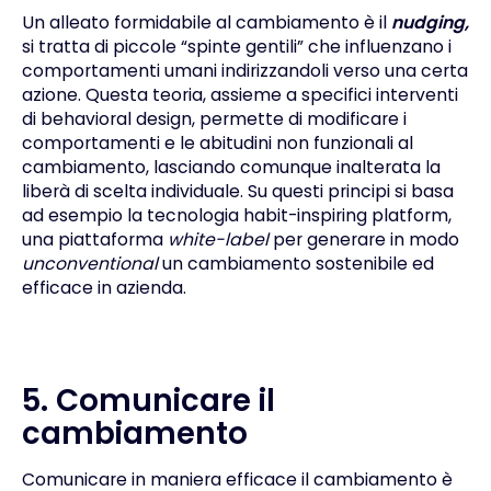
Un alleato formidabile al cambiamento è il
nudging,
si tratta di piccole “spinte gentili” che influenzano i
comportamenti umani indirizzandoli verso una certa
azione. Questa teoria, assieme a specifici interventi
di
behavioral design
, permette di modificare i
comportamenti e le abitudini non funzionali al
cambiamento, lasciando comunque inalterata la
liberà di scelta individuale. Su questi principi si basa
ad esempio la tecnologia
habit-inspiring platform
,
una piattaforma
white-label
per generare in modo
unconventional
un cambiamento sostenibile ed
efficace in azienda.
5. Comunicare il
cambiamento
Comunicare in maniera efficace il cambiamento è