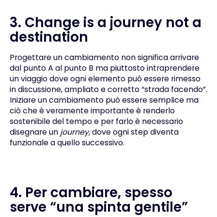
3. Change is a journey not a
destination
Progettare un cambiamento non significa arrivare
dal punto A al punto B ma piuttosto intraprendere
un viaggio dove ogni elemento può essere rimesso
in discussione, ampliato e corretto “strada facendo”.
Iniziare un cambiamento può essere semplice ma
ciò che è veramente importante è renderlo
sostenibile del tempo e per farlo è necessario
disegnare un
journey
, dove ogni step diventa
funzionale a quello successivo.
4. Per cambiare, spesso
serve “una spinta gentile”