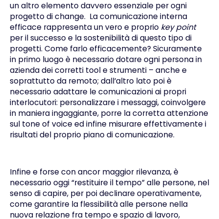
un altro elemento davvero essenziale per ogni
progetto di change. La
comunicazione interna
efficace rappresenta un vero e proprio
key point
per il successo e la sostenibilità di questo tipo di
progetti. Come farlo efficacemente? Sicuramente
in primo luogo è necessario dotare ogni persona in
azienda dei corretti tool e strumenti – anche e
soprattutto da remoto; dall’altro lato poi è
necessario adattare le comunicazioni ai propri
interlocutori: personalizzare i messaggi, coinvolgere
in maniera ingaggiante, porre la corretta attenzione
sul
tone of voice
ed infine misurare effettivamente i
risultati del proprio piano di comunicazione.
Infine e forse con ancor maggior rilevanza, è
necessario oggi “restituire il tempo” alle persone, nel
senso di capire, per poi declinare operativamente,
come garantire la flessibilità alle persone nella
nuova relazione fra tempo e spazio di lavoro,