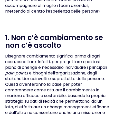
accompagnare al meglio i team aziendali,
mettendo al centro l’esperienza delle persone?
1. Non c’è cambiamento se
non c’è ascolto
Disegnare cambiamento significa, prima di ogni
cosa, ascoltare. Infatti, per progettare qualsiasi
piano di chenge è necessario individuare i principali
pain points
e bisogni dell’organizzazione, degli
stakeholder coinvolti e soprattutto delle persone.
Questi diventeranno la base per poter
comprendere come attuare il cambiamento in
maniera efficace e sostenibile, basando la propria
strategia su dati di realtà che permettano, da un
lato, di effettuare un change management efficace
e dall’altro ne consentano anche una misurazione