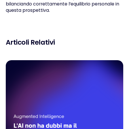
bilanciando correttamente l’equilibrio personale in
questa prospettiva.
Articoli Relativi